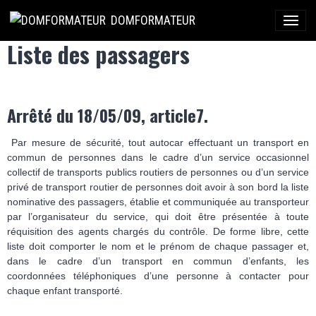
DOMFORMATEUR
Liste des passagers
Arrêté du 18/05/09, article7.
Par mesure de sécurité, tout autocar effectuant un transport en
commun de personnes dans le cadre d’un service occasionnel
collectif de transports publics routiers de personnes ou d’un service
privé de transport routier de personnes doit avoir à son bord la liste
nominative des passagers, établie et communiquée au transporteur
par l’organisateur du service, qui doit être présentée à toute
réquisition des agents chargés du contrôle. De forme libre, cette
liste doit comporter le nom et le prénom de chaque passager et,
dans le cadre d’un transport en commun d’enfants, les
coordonnées téléphoniques d’une personne à contacter pour
chaque enfant transporté.