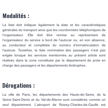
Modalités :
La liste doit indiquer également la date et les caractéristiques
générales du transport ainsi que les coordonnées téléphoniques de
l’organisateur. Elle doit être remise au représentant de
l’organisateur du service à bord de l’autocar ou, en son absence,
au conducteur et complétée du numéro d’immatriculation de
l’autocar. Toutefois, la liste nominative des passagers n’est pas
exigée lorsque les services mentionnés au présent article sont
réalisés dans la zone constituée par le département de prise en
charge des passagers et les départements limitrophes.
Dérogations :
La ville de Paris, les départements des Hauts-de-Seine, de la
Seine-Saint-Denis et du Val-de-Marne sont considérés comme un
seul département. L’aéroport de Roissy-Charles-de-Gaulle est