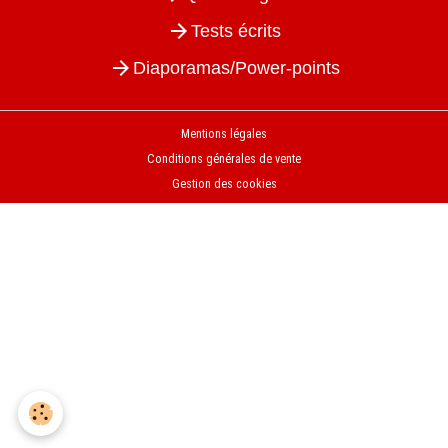
Tests écrits
Diaporamas/Power-points
Mentions légales
Conditions générales de vente
Gestion des cookies