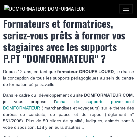
DOMFORMATEUR
Formateurs et formatrices,
seriez-vous prêts à former vos
stagiaires avec les supports
P.PT "DOMFORMATEUR" ?
Depuis 12 ans, en tant que
formateur GROUPE LOURD
, je réalise
la conception de tous les supports pédagogiques au sein du centre
de formation où je travaille.
Dans le cadre du développement du site
DOMFORMATEUR.COM
,
je vous propose l'
achat de supports power-point
DOMFORMATEUR
( marchandises et voyageurs) sur le thème des
durées de conduite, de pause et de repos (règlement n°
561/2006). Plus de 50 slides de qualité, ludiques, animés sont à
votre disposition. Et il y en aura d'autres...