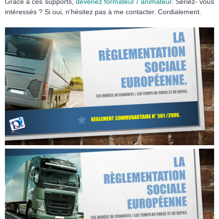
Grâce à ces supports,
devenez formateur / animateur
. Seriez- vous
intéressés ? Si oui, n'hésitez pas à me contacter. Cordialement.